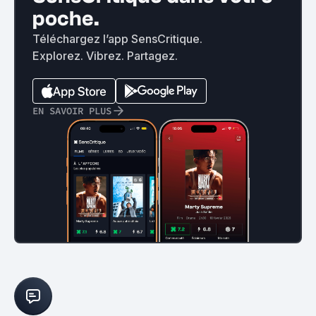
poche.
Téléchargez l’app SensCritique.
Explorez. Vibrez. Partagez.
EN SAVOIR PLUS