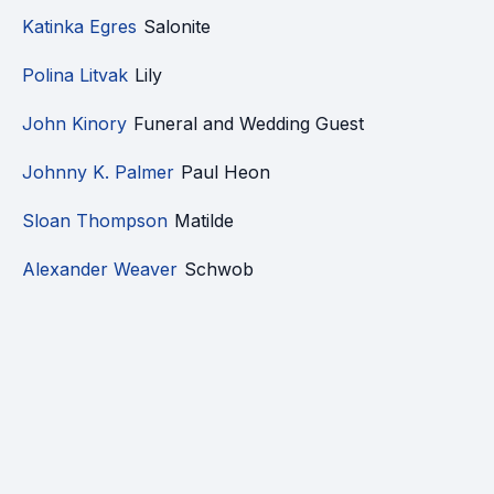
Katinka Egres
Salonite
Polina Litvak
Lily
John Kinory
Funeral and Wedding Guest
Johnny K. Palmer
Paul Heon
Sloan Thompson
Matilde
Alexander Weaver
Schwob