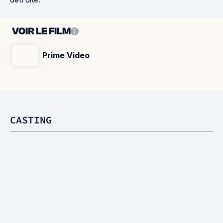
VOIR LE FILM
Prime Video
CASTING