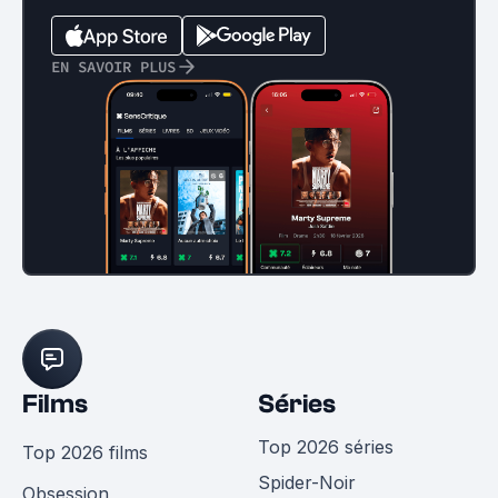
EN SAVOIR PLUS
Films
Séries
Top 2026 séries
Top 2026 films
Spider-Noir
Obsession