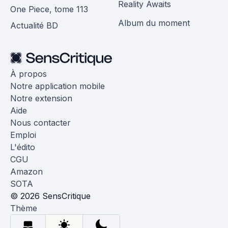
Reality Awaits
One Piece, tome 113
Album du moment
Actualité BD
À propos
Notre application mobile
Notre extension
Aide
Nous contacter
Emploi
L'édito
CGU
Amazon
SOTA
© 2026 SensCritique
Thème