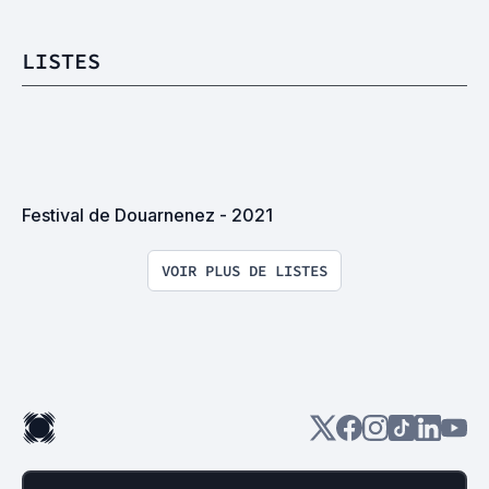
LISTES
Festival de Douarnenez - 2021
VOIR PLUS DE LISTES