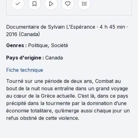
Documentaire
de
Sylvain L'Espérance
· 4 h 45 min
·
2016 (Canada)
Genres : 
Politique
, 
Société
Pays d'origine : 
Canada
Fiche technique
Tourné sur une période de deux ans, Combat au
bout de la nuit nous entraîne dans un grand voyage
au cœur de la Grèce actuelle. C’est là, dans ce pays
précipité dans la tourmente par la domination d’une
économie totalitaire, qu’émerge aussi chaque jour un
refus obstiné de cette violence.