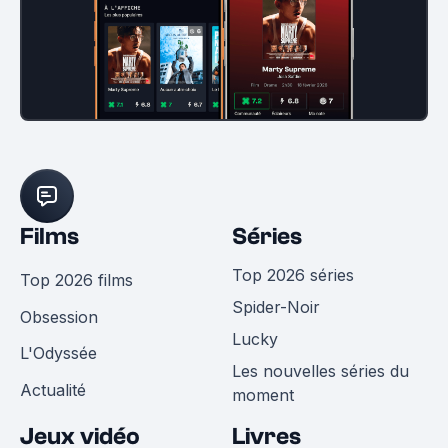
Films
Séries
Top 2026 séries
Top 2026 films
Spider-Noir
Obsession
Lucky
L'Odyssée
Les nouvelles séries du
Actualité
moment
Jeux vidéo
Livres