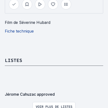
Film
de
Séverine Hubard
Fiche technique
LISTES
Jérome Cahuzac approved
VOIR PLUS DE LISTES