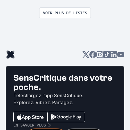
VOIR PLUS DE LISTES
SensCritique dans votre
poche.
Téléchargez l’app SensCritique.
Explorez. Vibrez. Partagez.
EN SAVOIR PLUS