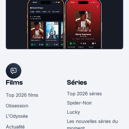
Films
Séries
Top 2026 séries
Top 2026 films
Spider-Noir
Obsession
Lucky
L'Odyssée
Les nouvelles séries du
Actualité
moment