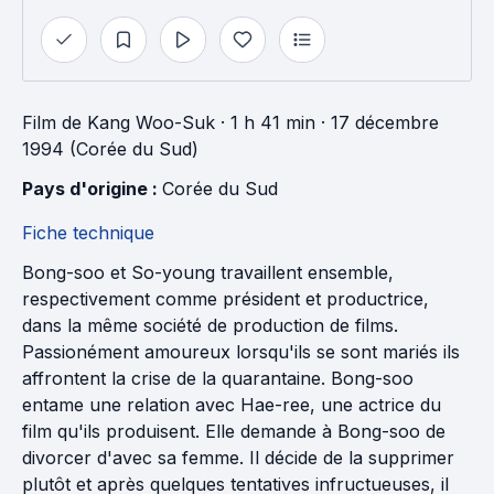
Film
de
Kang Woo-Suk
· 1 h 41 min
· 17 décembre
1994 (Corée du Sud)
Pays d'origine : 
Corée du Sud
Fiche technique
Bong-soo et So-young travaillent ensemble,
respectivement comme président et productrice,
dans la même société de production de films.
Passionément amoureux lorsqu'ils se sont mariés ils
affrontent la crise de la quarantaine. Bong-soo
entame une relation avec Hae-ree, une actrice du
film qu'ils produisent. Elle demande à Bong-soo de
divorcer d'avec sa femme. Il décide de la supprimer
plutôt et après quelques tentatives infructueuses, il