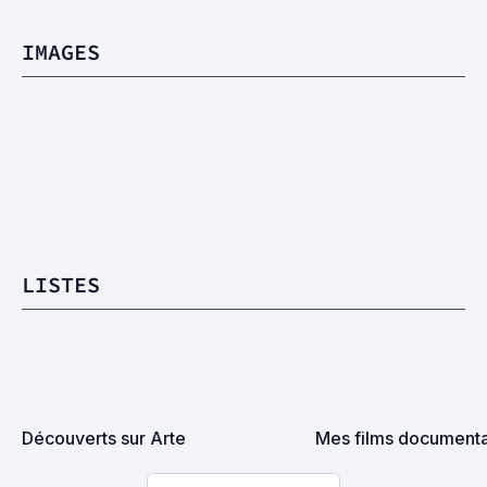
IMAGES
LISTES
Découverts sur Arte
Mes films documenta