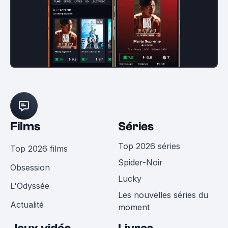
Films
Séries
Top 2026 séries
Top 2026 films
Spider-Noir
Obsession
Lucky
L'Odyssée
Les nouvelles séries du
Actualité
moment