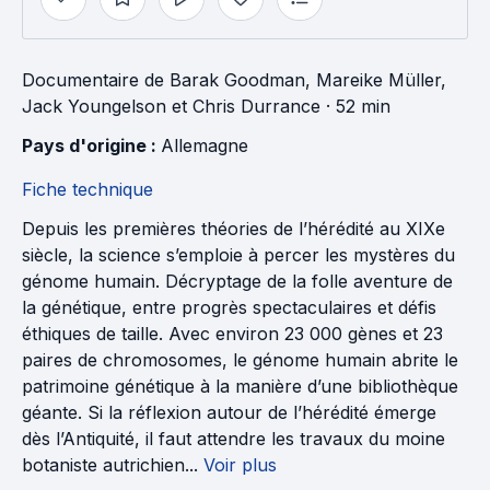
Documentaire
de
Barak Goodman
,
Mareike Müller
,
Jack Youngelson
et
Chris Durrance
· 52 min
Pays d'origine : 
Allemagne
Fiche technique
Depuis les premières théories de l’hérédité au XIXe
siècle, la science s’emploie à percer les mystères du
génome humain. Décryptage de la folle aventure de
la génétique, entre progrès spectaculaires et défis
éthiques de taille. Avec environ 23 000 gènes et 23
paires de chromosomes, le génome humain abrite le
patrimoine génétique à la manière d’une bibliothèque
géante. Si la réflexion autour de l’hérédité émerge
dès l’Antiquité, il faut attendre les travaux du moine
botaniste autrichien...
Voir plus