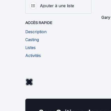
Ajouter à une liste
Gary
ACCÈS RAPIDE
Description
Casting
Listes
Activités