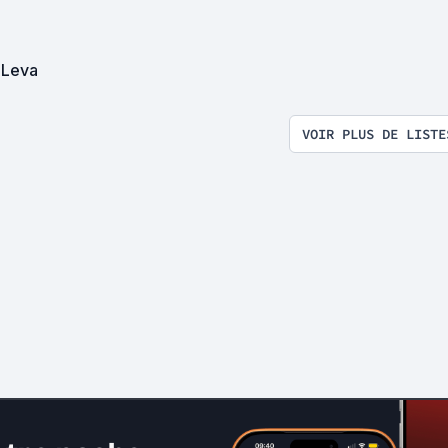
 Leva
VOIR PLUS DE LISTE