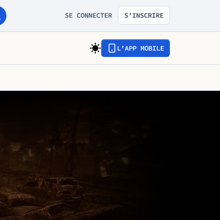
SE CONNECTER
S'INSCRIRE
L'APP MOBILE