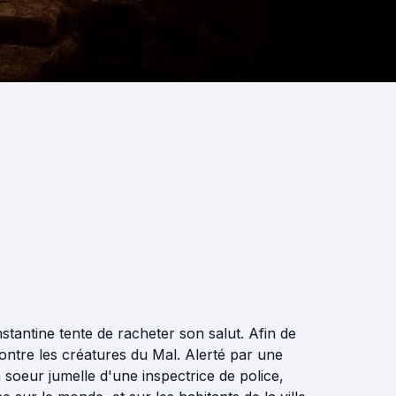
tantine tente de racheter son salut. Afin de
contre les créatures du Mal. Alerté par une
 soeur jumelle d'une inspectrice de police,