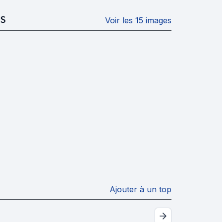
S
Voir les 15 images
Ajouter à un top