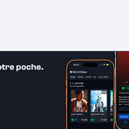
otre poche.