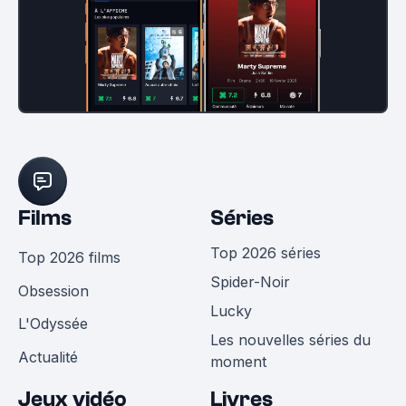
Films
Séries
Top 2026 séries
Top 2026 films
Spider-Noir
Obsession
Lucky
L'Odyssée
Les nouvelles séries du
Actualité
moment
Jeux vidéo
Livres