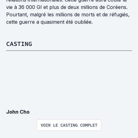
vie à 36 000 GI et plus de deux millions de Coréens.
Pourtant, malgré les millions de morts et de réfugiés,
cette guerre a quasiment été oubliée.
CASTING
John Cho
VOIR LE CASTING COMPLET