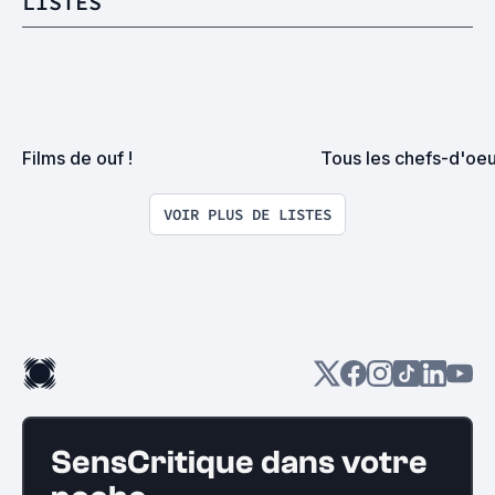
LISTES
Films de ouf !
Tous les chefs-d'oeu
VOIR PLUS DE LISTES
SensCritique dans votre