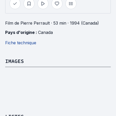
Film
de
Pierre Perrault
· 53 min
· 1994 (Canada)
Pays d'origine : 
Canada
Fiche technique
IMAGES