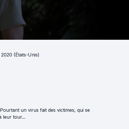
l 2020 (États-Unis)
ourtant un virus fait des victimes, qui se
 leur tour...