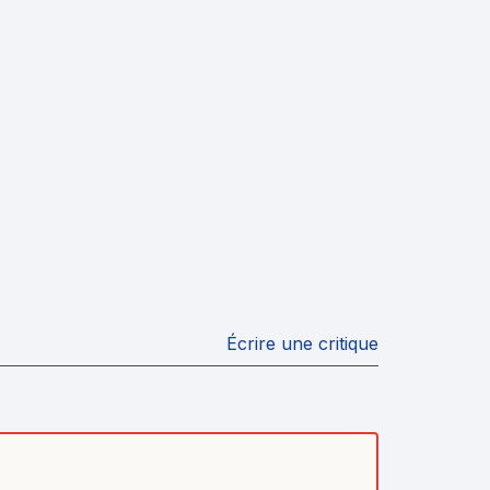
Écrire une critique