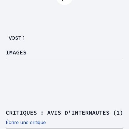
VOST
1
IMAGES
CRITIQUES : AVIS D'INTERNAUTES (1)
Écrire une critique