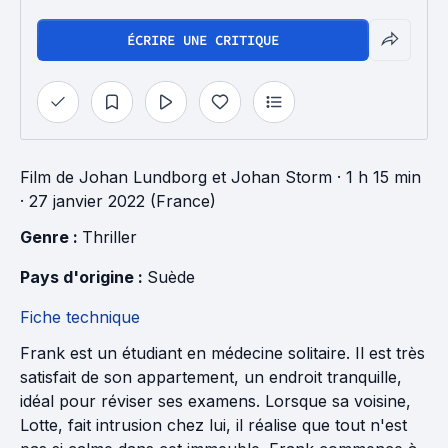
ÉCRIRE UNE CRITIQUE
Film
de
Johan Lundborg
et
Johan Storm
· 1 h 15 min
· 27 janvier 2022 (France)
Genre : 
Thriller
Pays d'origine : 
Suède
Fiche technique
Frank est un étudiant en médecine solitaire. Il est très
satisfait de son appartement, un endroit tranquille,
idéal pour réviser ses examens. Lorsque sa voisine,
Lotte, fait intrusion chez lui, il réalise que tout n'est