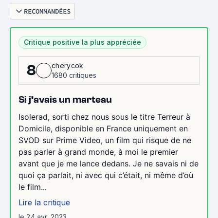
RECOMMANDÉES
Critique positive la plus appréciée
cherycok
8
1680 critiques
Si j’avais un marteau
Isolerad, sorti chez nous sous le titre Terreur à
Domicile, disponible en France uniquement en
SVOD sur Prime Video, un film qui risque de ne
pas parler à grand monde, à moi le premier
avant que je me lance dedans. Je ne savais ni de
quoi ça parlait, ni avec qui c’était, ni même d’où
le film...
Lire la critique
le 24 avr. 2023