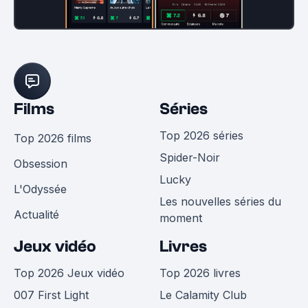
Films
Séries
Top 2026 séries
Top 2026 films
Spider-Noir
Obsession
Lucky
L'Odyssée
Les nouvelles séries du
Actualité
moment
Jeux vidéo
Livres
Top 2026 Jeux vidéo
Top 2026 livres
007 First Light
Le Calamity Club