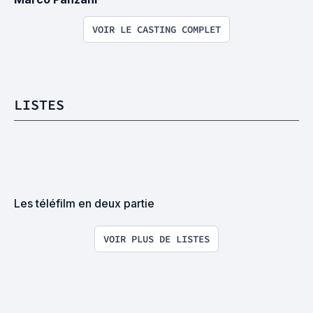
VOIR LE CASTING COMPLET
LISTES
Les téléfilm en deux partie
VOIR PLUS DE LISTES