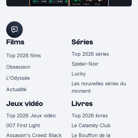
Films
Séries
Top 2026 séries
Top 2026 films
Spider-Noir
Obsession
Lucky
L'Odyssée
Les nouvelles séries du
Actualité
moment
Jeux vidéo
Livres
Top 2026 Jeux vidéo
Top 2026 livres
007 First Light
Le Calamity Club
Assassin's Creed: Black
Le Bouffon de la