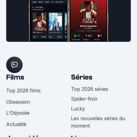
Films
Séries
Top 2026 séries
Top 2026 films
Spider-Noir
Obsession
Lucky
L'Odyssée
Les nouvelles séries du
Actualité
moment