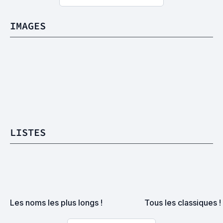
IMAGES
LISTES
Les noms les plus longs !
Tous les classiques !