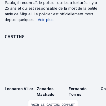
Paulo, il reconnaît le policier qui les a torturés il y a
25 ans et qui est responsable de la mort de la petite
amie de Miguel. Le policier est officiellement mort
depuis quelques...
Voir plus
CASTING
Leonardo Villar
Zecarlos 
Fernando 
Ca
Machado
Torres
VOIR LE CASTING COMPLET