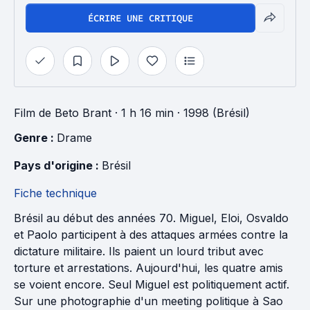
ÉCRIRE UNE CRITIQUE
Film
de
Beto Brant
· 1 h 16 min
· 1998 (Brésil)
Genre : 
Drame
Pays d'origine : 
Brésil
Fiche technique
Brésil au début des années 70. Miguel, Eloi, Osvaldo
et Paolo participent à des attaques armées contre la
dictature militaire. Ils paient un lourd tribut avec
torture et arrestations. Aujourd'hui, les quatre amis
se voient encore. Seul Miguel est politiquement actif.
Sur une photographie d'un meeting politique à Sao