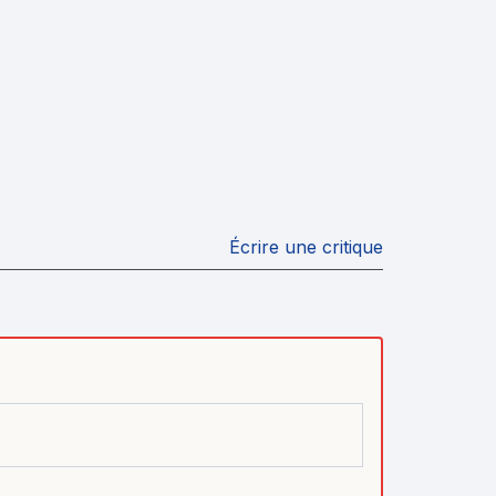
Écrire une critique