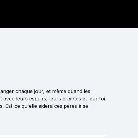
 danger chaque jour, et même quand les
avec leurs espoirs, leurs craintes et leur foi.
s. Est-ce qu'elle aidera ces pères à se