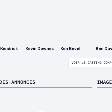
 Kendrick
Kevin Downes
Ken Bevel
Ben Dav
VOIR LE CASTING COMP
DES-ANNONCES
IMAGE