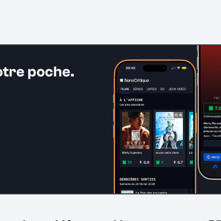
otre poche.