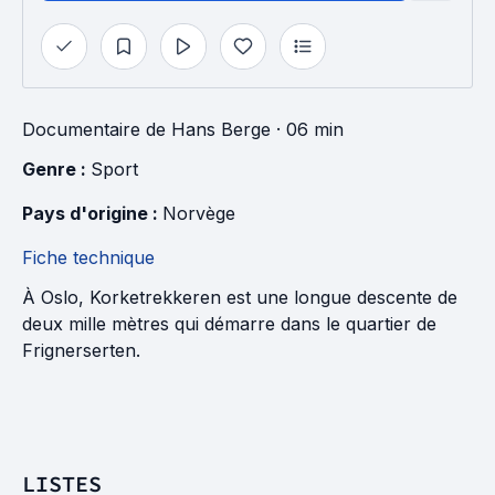
Documentaire
de
Hans Berge
· 06 min
Genre : 
Sport
Pays d'origine : 
Norvège
Fiche technique
À Oslo, Korketrekkeren est une longue descente de
deux mille mètres qui démarre dans le quartier de
Frignerserten.
LISTES