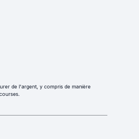
urer de l'argent, y compris de manière
 courses.