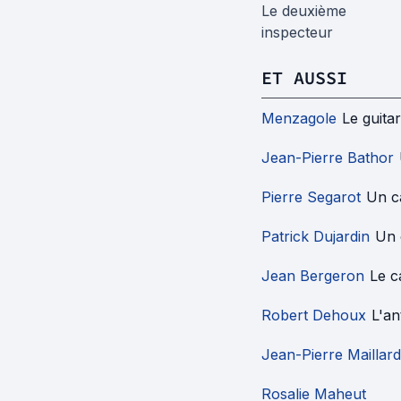
Le deuxième
inspecteur
ET AUSSI
Menzagole
Le guitar
Jean-Pierre Bathor
Pierre Segarot
Un c
Patrick Dujardin
Un 
Jean Bergeron
Le c
Robert Dehoux
L'an
Jean-Pierre Maillard
Rosalie Maheut