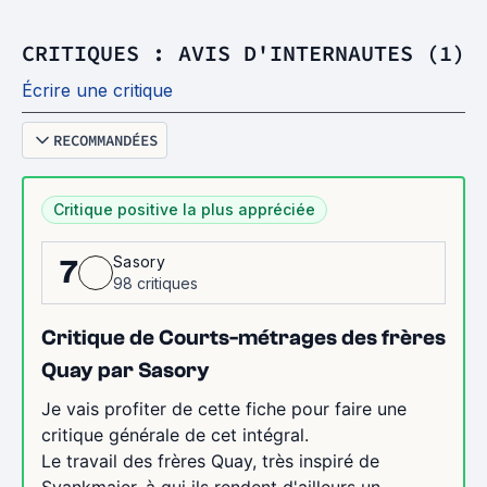
CRITIQUES : AVIS D'INTERNAUTES (1)
Écrire une critique
RECOMMANDÉES
Critique positive la plus appréciée
Sasory
7
98 critiques
Critique de Courts-métrages des frères
Quay par Sasory
Je vais profiter de cette fiche pour faire une
critique générale de cet intégral.
Le travail des frères Quay, très inspiré de