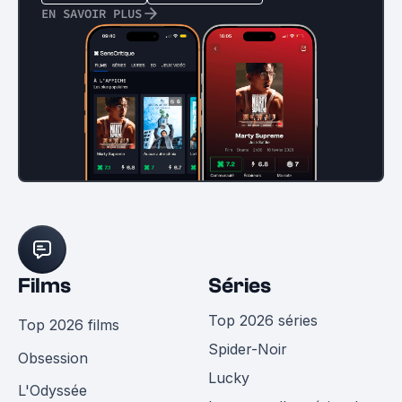
EN SAVOIR PLUS
Films
Séries
Top 2026 séries
Top 2026 films
Spider-Noir
Obsession
Lucky
L'Odyssée