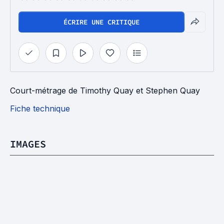
ÉCRIRE UNE CRITIQUE
Court-métrage
de
Timothy Quay
et
Stephen Quay
Fiche technique
IMAGES