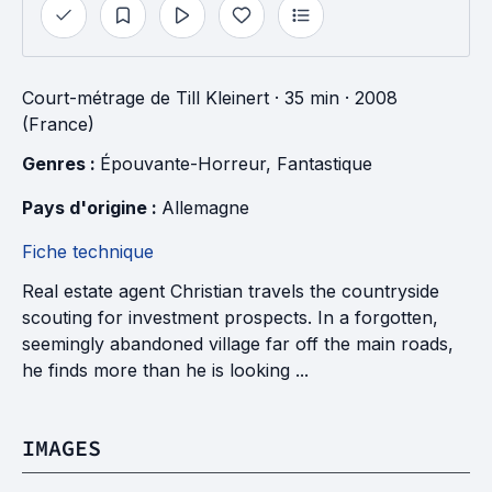
Court-métrage
de
Till Kleinert
· 35 min
· 2008
(France)
Genres : 
Épouvante-Horreur
, 
Fantastique
Pays d'origine : 
Allemagne
Fiche technique
Real estate agent Christian travels the countryside
scouting for investment prospects. In a forgotten,
seemingly abandoned village far off the main roads,
he finds more than he is looking ...
IMAGES