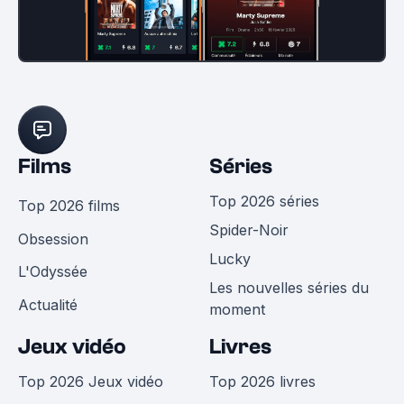
Films
Séries
Top 2026 séries
Top 2026 films
Spider-Noir
Obsession
Lucky
L'Odyssée
Les nouvelles séries du
Actualité
moment
Jeux vidéo
Livres
Top 2026 Jeux vidéo
Top 2026 livres