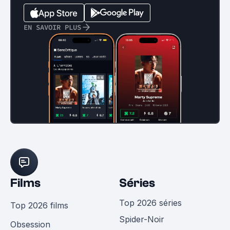
EN SAVOIR PLUS
Films
Séries
Top 2026 séries
Top 2026 films
Spider-Noir
Obsession