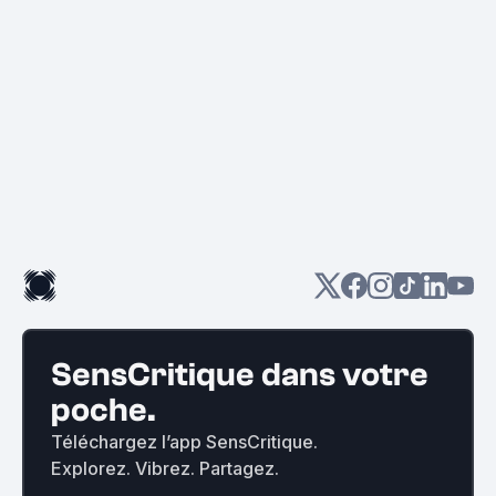
SensCritique dans votre
poche.
Téléchargez l’app SensCritique.
Explorez. Vibrez. Partagez.