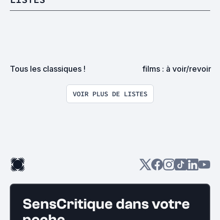
Tous les classiques !
films : à voir/revoir
VOIR PLUS DE LISTES
SensCritique dans votre
poche.