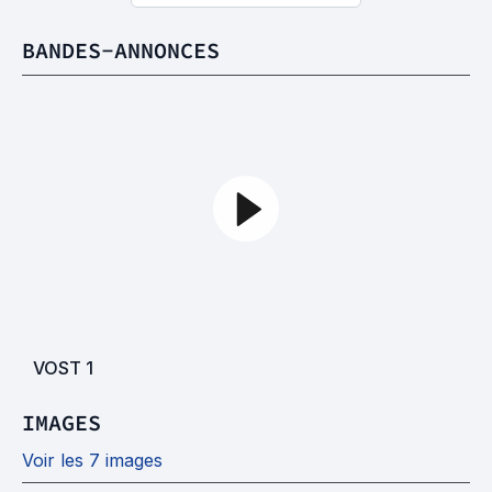
BANDES-ANNONCES
VOST
1
IMAGES
Voir les 7 images