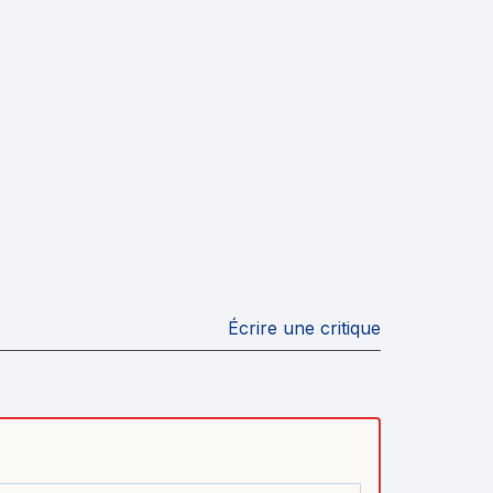
Écrire une critique