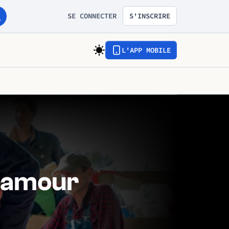
SE CONNECTER
S'INSCRIRE
L'APP MOBILE
'amour