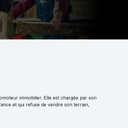
omoteur immobilier. Elle est chargée par son
nce et qui refuse de vendre son terrain,