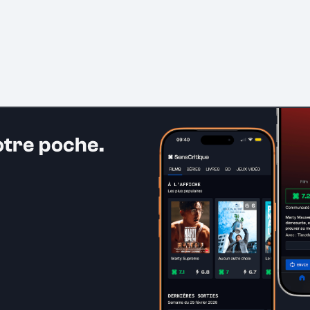
otre poche.