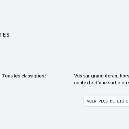
TES
Tous les classiques !
Vus sur grand écran, hor
contexte d'une sortie en 
VOIR PLUS DE LISTE