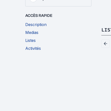
ACCÈS RAPIDE
Description
LIS
Medias
Listes
Activités