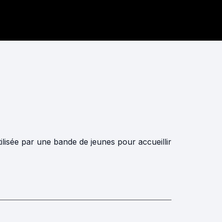
lisée par une bande de jeunes pour accueillir