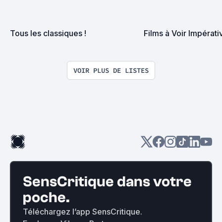
Tous les classiques !
Films à Voir Impérat
VOIR PLUS DE LISTES
SensCritique dans votre
poche.
Téléchargez l’app SensCritique.