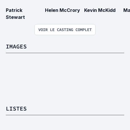
Patrick 
Helen McCrory
Kevin McKidd
Ma
Stewart
VOIR LE CASTING COMPLET
IMAGES
LISTES