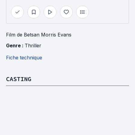
Film
de
Betsan Morris Evans
Genre : 
Thriller
Fiche technique
CASTING