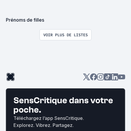
Prénoms de filles
VOIR PLUS DE LISTES
SensCritique dans votre
poche.
Téléchargez l’app SensCritique.
Explorez. Vibrez. Partagez.