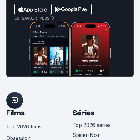
EN SAVOIR PLUS
Films
Séries
Top 2026 séries
Top 2026 films
Spider-Noir
Obsession