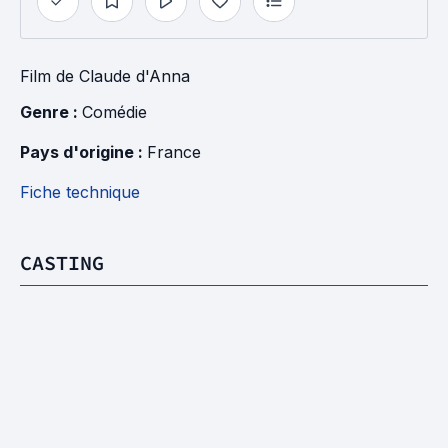
Film
de
Claude d'Anna
Genre : 
Comédie
Pays d'origine : 
France
Fiche technique
CASTING