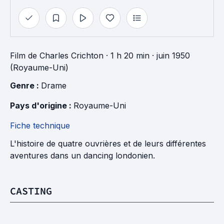
Film
de
Charles Crichton
· 1 h 20 min
· juin 1950
(Royaume-Uni)
Genre : 
Drame
Pays d'origine : 
Royaume-Uni
Fiche technique
L'histoire de quatre ouvrières et de leurs différentes
aventures dans un dancing londonien.
CASTING