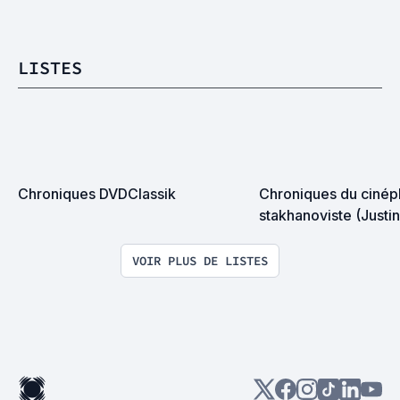
LISTES
Chroniques DVDClassik
Chroniques du cinéph
stakhanoviste (Justi
VOIR PLUS DE LISTES