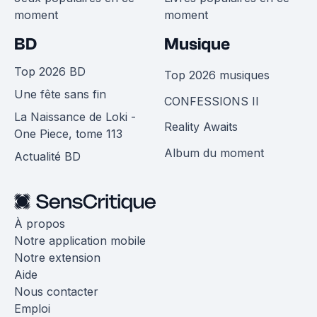
moment
moment
BD
Musique
Top 2026 BD
Top 2026 musiques
Une fête sans fin
CONFESSIONS II
La Naissance de Loki -
Reality Awaits
One Piece, tome 113
Album du moment
Actualité BD
À propos
Notre application mobile
Notre extension
Aide
Nous contacter
Emploi