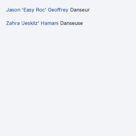
Jason 'Easy Roc' Geoffrey
Danseur
Zahra 'Jeskilz' Hamani
Danseuse