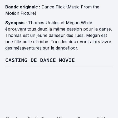
Bande originale :
Dance Flick (Music From the
Motion Picture)
Synopsis ·
Thomas Uncles et Megan White
éprouvent tous deux la même passion pour la danse.
Thomas est un jeune danseur des rues, Megan est
une fille belle et riche. Tous les deux vont alors vivre
des mésaventures sur le dancefloor.
CASTING DE DANCE MOVIE