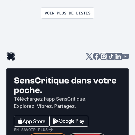
VOIR PLUS DE LISTES
SensCritique dans votre
poche.
Téléchargez l’app SensCritique.
Explorez. Vibrez. Partagez.
EN SAVOIR PLUS