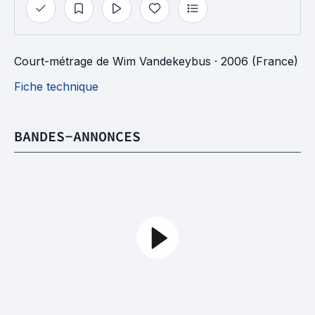
Court-métrage
de
Wim Vandekeybus
· 2006 (France)
Fiche technique
BANDES-ANNONCES