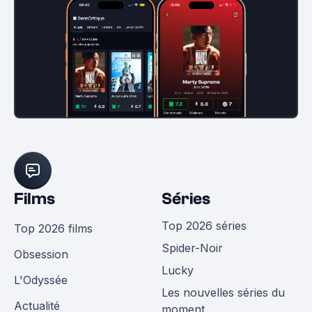
Films
Séries
Top 2026 séries
Top 2026 films
Spider-Noir
Obsession
Lucky
L'Odyssée
Les nouvelles séries du
Actualité
moment