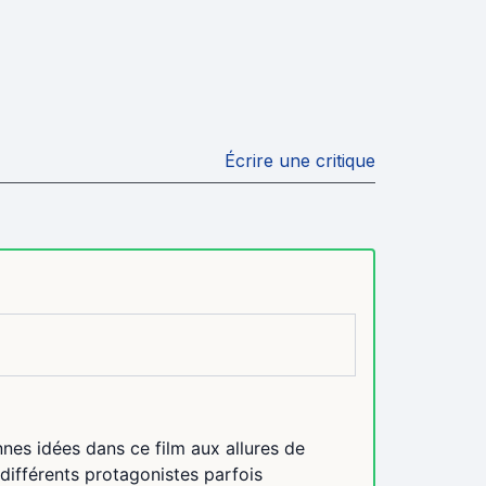
Écrire une critique
onnes idées dans ce film aux allures de
différents protagonistes parfois