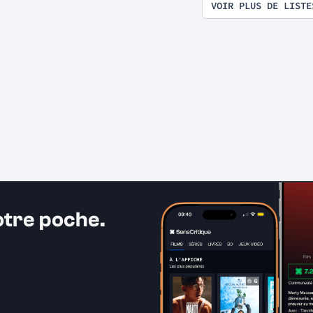
VOIR PLUS DE LISTE
otre poche.