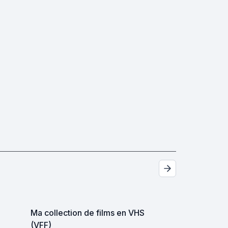
Ma collection de films en VHS
(VFF)