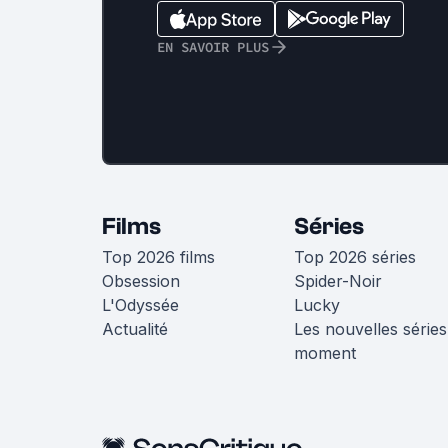
EN SAVOIR PLUS
Films
Séries
Top 2026 films
Top 2026 séries
Obsession
Spider-Noir
L'Odyssée
Lucky
Actualité
Les nouvelles séries
moment