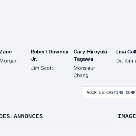
 Zane
Robert Downey
Cary-Hiroyuki
Lisa Col
Jr.
Tagawa
 Morgan
Dr. Kim
Jim Scott
Monsieur
Chang
VOIR LE CASTING COMP
DES-ANNONCES
IMAGE