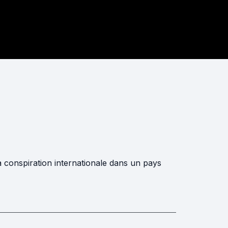
la conspiration internationale dans un pays