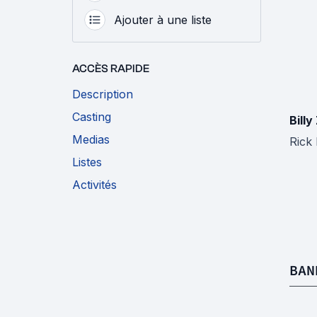
Ajouter à une liste
ACCÈS RAPIDE
Description
Casting
Billy
Medias
Rick
Listes
Activités
BAN