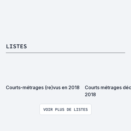
LISTES
Courts-métrages (re)vus en 2018
Courts métrages déc
2018
VOIR PLUS DE LISTES