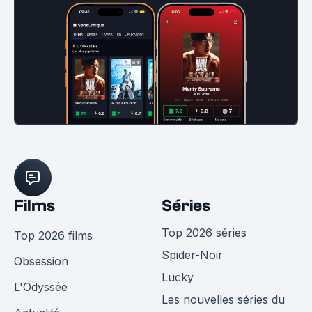
Films
Séries
Top 2026 séries
Top 2026 films
Spider-Noir
Obsession
Lucky
L'Odyssée
Les nouvelles séries du