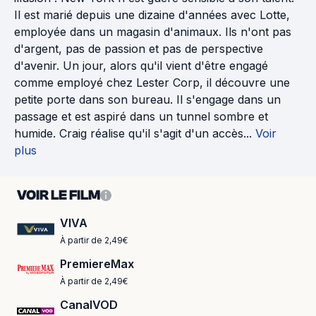
Il est marié depuis une dizaine d'années avec Lotte,
employée dans un magasin d'animaux. Ils n'ont pas
d'argent, pas de passion et pas de perspective
d'avenir. Un jour, alors qu'il vient d'être engagé
comme employé chez Lester Corp, il découvre une
petite porte dans son bureau. Il s'engage dans un
passage et est aspiré dans un tunnel sombre et
humide. Craig réalise qu'il s'agit d'un accès...
Voir
plus
VOIR LE FILM
VIVA
À partir de 2,49€
PremiereMax
À partir de 2,49€
CanalVOD