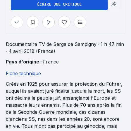
ÉCRIRE UNE CRITIQUE
Documentaire TV
de
Serge de Sampigny
· 1 h 47 min
· 4 avril 2018 (France)
Pays d'origine : 
France
Fiche technique
Créés en 1925 pour assurer la protection du Führer,
auquel ils avaient juré fidélité jusqu'à la mort, les SS
ont décimé le peuple juif, ensanglanté l'Europe et
massacré leurs ennemis. Plus de 70 ans après la fin
de la Seconde Guerre mondiale, des dizaines
d'anciens SS, nés dans les années 20, sont encore
en vie. Tous n'ont pas participé au génocide, mais