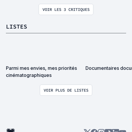
VOIR LES 3 CRITIQUES
LISTES
Parmi mes envies, mes priorités 
Documentaires docu
cinématographiques
VOIR PLUS DE LISTES