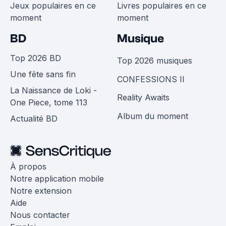
Jeux populaires en ce
Livres populaires en ce
moment
moment
BD
Musique
Top 2026 BD
Top 2026 musiques
Une fête sans fin
CONFESSIONS II
La Naissance de Loki -
Reality Awaits
One Piece, tome 113
Album du moment
Actualité BD
À propos
Notre application mobile
Notre extension
Aide
Nous contacter