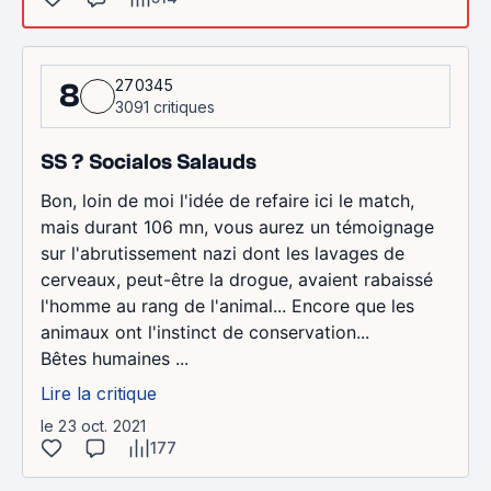
270345
8
3091 critiques
SS ? Socialos Salauds
Bon, loin de moi l'idée de refaire ici le match,
mais durant 106 mn, vous aurez un témoignage
sur l'abrutissement nazi dont les lavages de
cerveaux, peut-être la drogue, avaient rabaissé
l'homme au rang de l'animal... Encore que les
animaux ont l'instinct de conservation...
Bêtes humaines ...
Lire la critique
le 23 oct. 2021
177