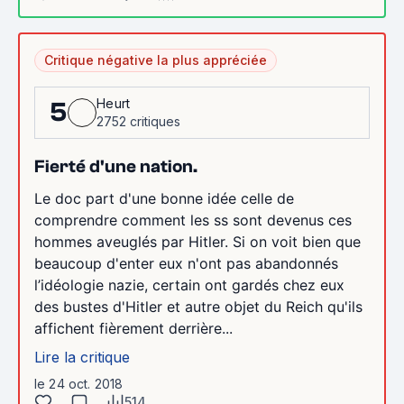
Critique négative la plus appréciée
Heurt
5
2752 critiques
Fierté d'une nation.
Le doc part d'une bonne idée celle de
comprendre comment les ss sont devenus ces
hommes aveuglés par Hitler. Si on voit bien que
beaucoup d'enter eux n'ont pas abandonnés
l’idéologie nazie, certain ont gardés chez eux
des bustes d'Hitler et autre objet du Reich qu'ils
affichent fièrement derrière...
Lire la critique
le 24 oct. 2018
514