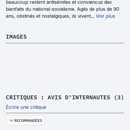
beaucoup restent antisémites et convaincus des
bienfaits du national-socialisme. Agés de plus de 90
ans, obstinés et nostalgiques, ils vivent...
Voir plus
IMAGES
CRITIQUES : AVIS D'INTERNAUTES (3)
Écrire une critique
RECOMMANDÉES