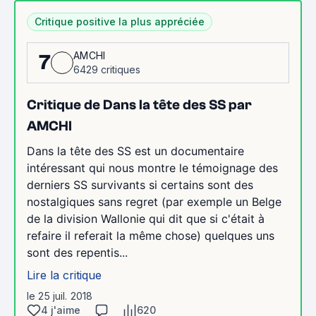
Critique positive la plus appréciée
AMCHI
7
6429 critiques
Critique de Dans la tête des SS par
AMCHI
Dans la tête des SS est un documentaire
intéressant qui nous montre le témoignage des
derniers SS survivants si certains sont des
nostalgiques sans regret (par exemple un Belge
de la division Wallonie qui dit que si c'était à
refaire il referait la même chose) quelques uns
sont des repentis...
Lire la critique
le 25 juil. 2018
4 j'aime
620