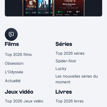
Films
Séries
Top 2026 séries
Top 2026 films
Spider-Noir
Obsession
Lucky
L'Odyssée
Les nouvelles séries du
Actualité
moment
Jeux vidéo
Livres
Top 2026 Jeux vidéo
Top 2026 livres