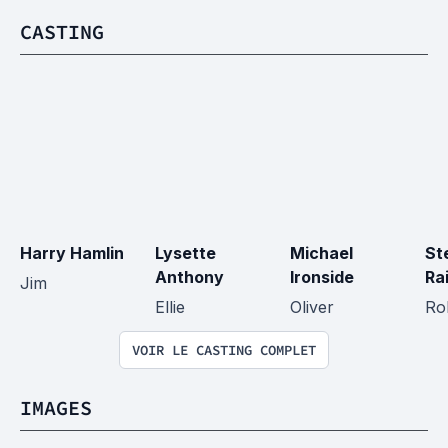
CASTING
Harry Hamlin
Lysette 
Michael 
St
Anthony
Ironside
Ra
Jim
Ellie
Oliver
Ro
VOIR LE CASTING COMPLET
IMAGES