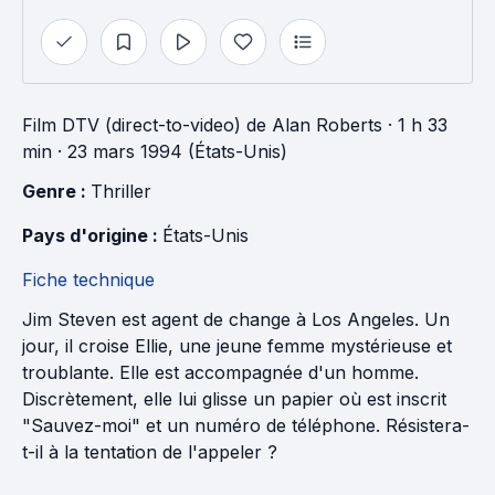
Film DTV (direct-to-video)
de
Alan Roberts
· 1 h 33
min
· 23 mars 1994 (États-Unis)
Genre : 
Thriller
Pays d'origine : 
États-Unis
Fiche technique
Jim Steven est agent de change à Los Angeles. Un
jour, il croise Ellie, une jeune femme mystérieuse et
troublante. Elle est accompagnée d'un homme.
Discrètement, elle lui glisse un papier où est inscrit
"Sauvez-moi" et un numéro de téléphone. Résistera-
t-il à la tentation de l'appeler ?