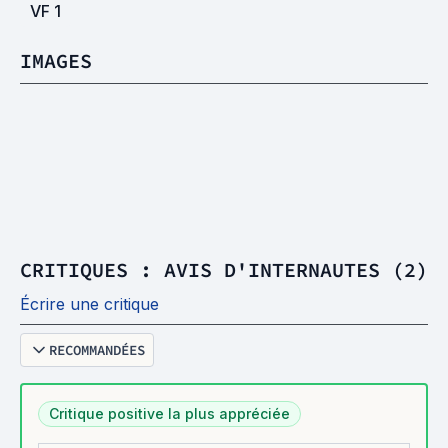
VF
1
IMAGES
CRITIQUES : AVIS D'INTERNAUTES (2)
Écrire une critique
RECOMMANDÉES
Critique positive la plus appréciée