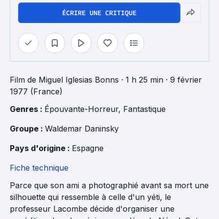
ÉCRIRE UNE CRITIQUE
Film
de
Miguel Iglesias Bonns
· 1 h 25 min
· 9 février
1977 (France)
Genres : 
Épouvante-Horreur
, 
Fantastique
Groupe : 
Waldemar Daninsky
Pays d'origine : 
Espagne
Fiche technique
Parce que son ami a photographié avant sa mort une
silhouette qui ressemble à celle d'un yéti, le
professeur Lacombe décide d'organiser une