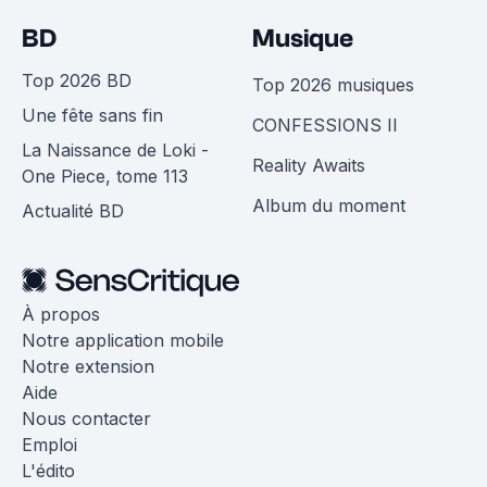
BD
Musique
Top 2026 BD
Top 2026 musiques
Une fête sans fin
CONFESSIONS II
La Naissance de Loki -
Reality Awaits
One Piece, tome 113
Album du moment
Actualité BD
À propos
Notre application mobile
Notre extension
Aide
Nous contacter
Emploi
L'édito