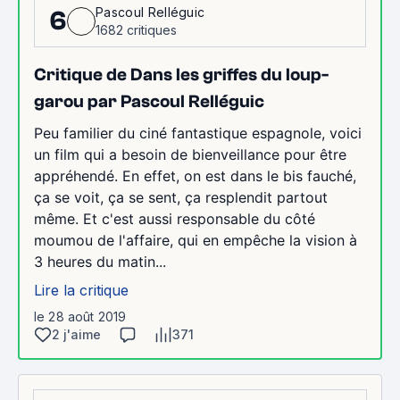
Pascoul Relléguic
6
1682 critiques
Critique de Dans les griffes du loup-
garou par Pascoul Relléguic
Peu familier du ciné fantastique espagnole, voici
un film qui a besoin de bienveillance pour être
appréhendé. En effet, on est dans le bis fauché,
ça se voit, ça se sent, ça resplendit partout
même. Et c'est aussi responsable du côté
moumou de l'affaire, qui en empêche la vision à
3 heures du matin...
Lire la critique
le 28 août 2019
2 j'aime
371