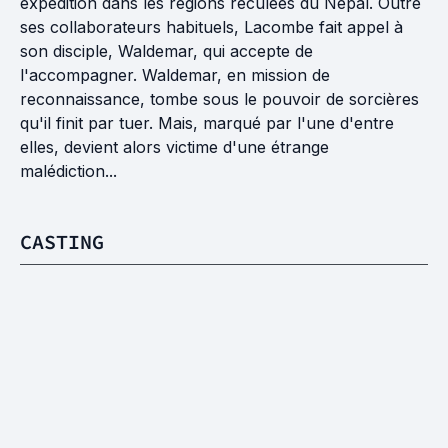
expédition dans les régions reculées du Népal. Outre
ses collaborateurs habituels, Lacombe fait appel à
son disciple, Waldemar, qui accepte de
l'accompagner. Waldemar, en mission de
reconnaissance, tombe sous le pouvoir de sorcières
qu'il finit par tuer. Mais, marqué par l'une d'entre
elles, devient alors victime d'une étrange
malédiction...
CASTING