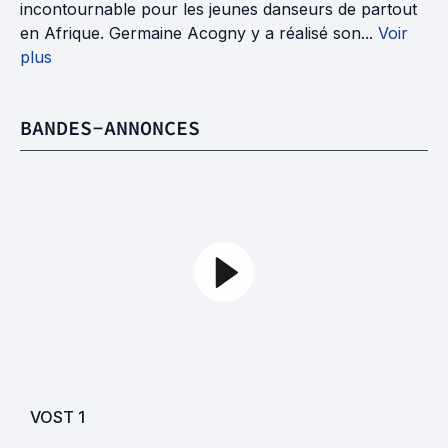
incontournable pour les jeunes danseurs de partout
en Afrique. Germaine Acogny y a réalisé son...
Voir
plus
BANDES-ANNONCES
VOST
1