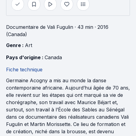
Documentaire
de
Vali Fugulin
· 43 min
· 2016
(Canada)
Genre : 
Art
Pays d'origine : 
Canada
Fiche technique
Germaine Acogny a mis au monde la danse
contemporaine africaine. Aujourd’hui âgée de 70 ans,
elle revient sur les étapes qui ont marqué sa vie de
chorégraphe, son travail avec Maurice Béjart et,
surtout, son travail à l’École des Sables au Sénégal
dans ce documentaire des réalisateurs canadiens Vali
Fugulin et Martin Morissette. Ce lieu de formation et
de création, niché dans la brousse, est devenu