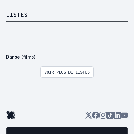
LISTES
Danse (films)
VOIR PLUS DE LISTES