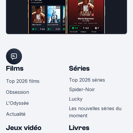
Films
Séries
Top 2026 séries
Top 2026 films
Spider-Noir
Obsession
Lucky
L'Odyssée
Les nouvelles séries du
Actualité
moment
Jeux vidéo
Livres