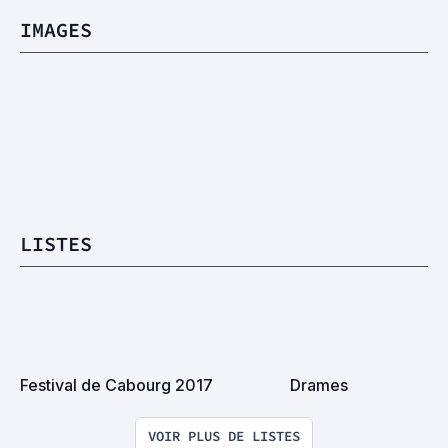
IMAGES
LISTES
Festival de Cabourg 2017
Drames
VOIR PLUS DE LISTES