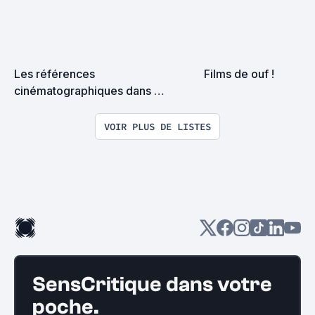
Les références 
Films de ouf !
cinématographiques dans 
Crossed
VOIR PLUS DE LISTES
SensCritique dans votre
poche.