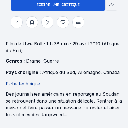
ÉCRIRE UNE CRITIQUE
Film
de
Uwe Boll
· 1 h 38 min
· 29 avril 2010 (Afrique
du Sud)
Genres : 
Drame
, 
Guerre
Pays d'origine : 
Afrique du Sud
, 
Allemagne
, 
Canada
Fiche technique
Des journalistes américains en reportage au Soudan
se retrouvent dans une situation délicate. Rentrer à la
maison et faire passer un message ou rester et aider
les victimes des Janjaweed...