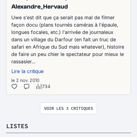
Alexandre_Hervaud
Uwe s'est dit que ça serait pas mal de filmer
façon docu (plans tournés caméras à l'épaule,
longues focales, etc.) l'arrivée de journaleux
dans un village du Darfour (en fait un truc de
safari en Afrique du Sud mais whatever), histoire
de faire un peu chier le spectateur pour mieux le
rassasier...
Lire la critique
le 2 nov. 2010
734
VOIR LES 3 CRITIQUES
LISTES