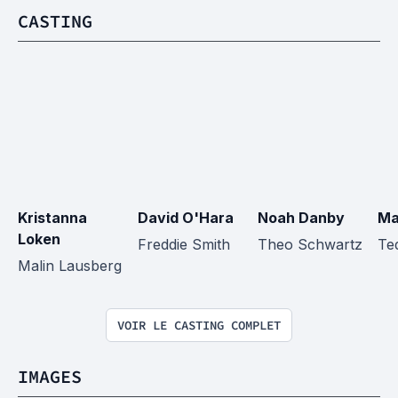
CASTING
Kristanna 
David O'Hara
Noah Danby
Ma
Loken
Freddie Smith
Theo Schwartz
Te
Malin Lausberg
VOIR LE CASTING COMPLET
IMAGES