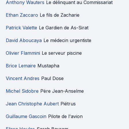
Anthony Wauters
Le délinquant au Commissariat
Ethan Zaccaro
Le fils de Zacharie
Patrick Valette
Le Gardien de As-Sirat
David Aboucaya
Le médecin urgentiste
Olivier Flammini
Le serveur piscine
Brice Lemaire
Mustapha
Vincent Andres
Paul Dose
Michel Sidobre
Père Jean-Anselme
Jean Christophe Aubert
Piétrus
Guillaume Gascoin
Pilote de l'avion