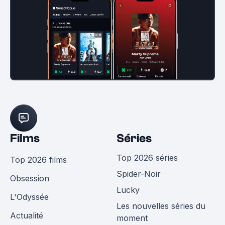
Films
Séries
Top 2026 séries
Top 2026 films
Spider-Noir
Obsession
Lucky
L'Odyssée
Les nouvelles séries du
Actualité
moment