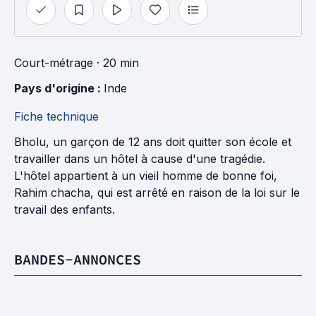
Court-métrage
· 20 min
Pays d'origine : 
Inde
Fiche technique
Bholu, un garçon de 12 ans doit quitter son école et
travailler dans un hôtel à cause d'une tragédie.
L'hôtel appartient à un vieil homme de bonne foi,
Rahim chacha, qui est arrêté en raison de la loi sur le
travail des enfants.
BANDES-ANNONCES