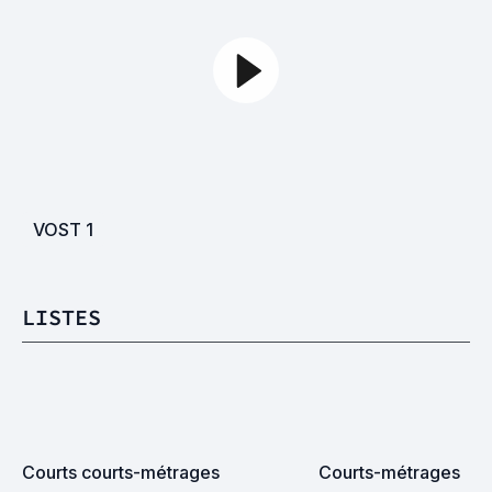
VOST
1
LISTES
Courts courts-métrages
Courts-métrages