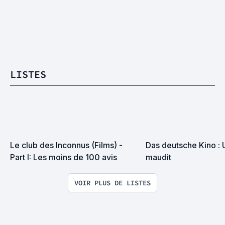
LISTES
Le club des Inconnus (Films) - 
Das deutsche Kino : 
Part I: Les moins de 100 avis
maudit
VOIR PLUS DE LISTES