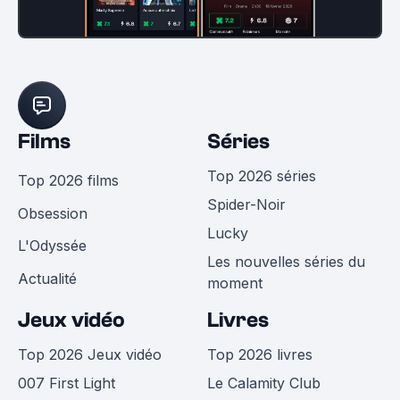
Films
Séries
Top 2026 séries
Top 2026 films
Spider-Noir
Obsession
Lucky
L'Odyssée
Les nouvelles séries du
Actualité
moment
Jeux vidéo
Livres
Top 2026 Jeux vidéo
Top 2026 livres
007 First Light
Le Calamity Club