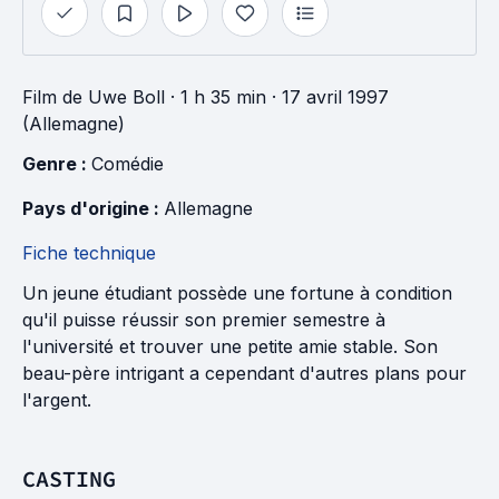
Film
de
Uwe Boll
· 1 h 35 min
· 17 avril 1997
(Allemagne)
Genre : 
Comédie
Pays d'origine : 
Allemagne
Fiche technique
Un jeune étudiant possède une fortune à condition
qu'il puisse réussir son premier semestre à
l'université et trouver une petite amie stable. Son
beau-père intrigant a cependant d'autres plans pour
l'argent.
CASTING