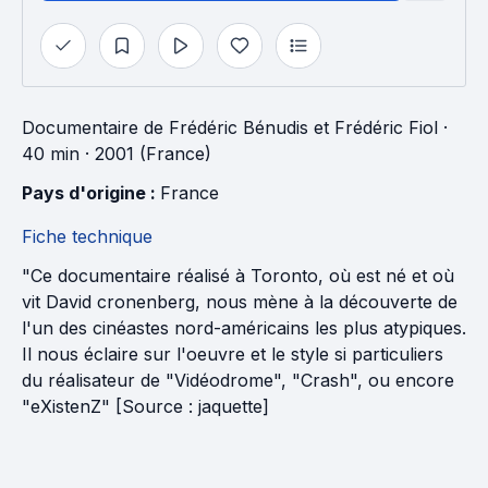
Documentaire
de
Frédéric Bénudis
et
Frédéric Fiol
·
40 min
· 2001 (France)
Pays d'origine : 
France
Fiche technique
"Ce documentaire réalisé à Toronto, où est né et où
vit David cronenberg, nous mène à la découverte de
l'un des cinéastes nord-américains les plus atypiques.
Il nous éclaire sur l'oeuvre et le style si particuliers
du réalisateur de "Vidéodrome", "Crash", ou encore
"eXistenZ" [Source : jaquette]