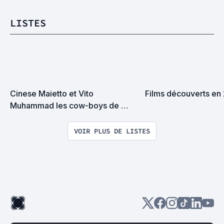
LISTES
Cinese Maietto et Vito 
Films découverts en
Muhammad les cow-boys de 
SensCritique
VOIR PLUS DE LISTES