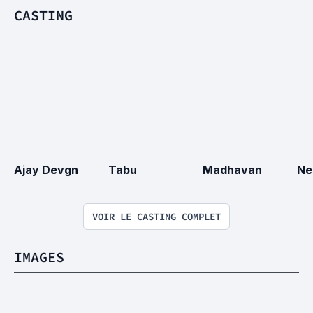
CASTING
Ajay Devgn
Tabu
Madhavan
Ne
VOIR LE CASTING COMPLET
IMAGES