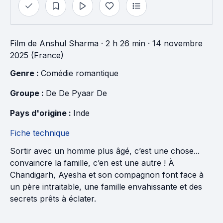
Film
de
Anshul Sharma
· 2 h 26 min
· 14 novembre
2025 (France)
Genre : 
Comédie romantique
Groupe : 
De De Pyaar De
Pays d'origine : 
Inde
Fiche technique
Sortir avec un homme plus âgé, c’est une chose...
convaincre la famille, c’en est une autre ! À
Chandigarh, Ayesha et son compagnon font face à
un père intraitable, une famille envahissante et des
secrets prêts à éclater.