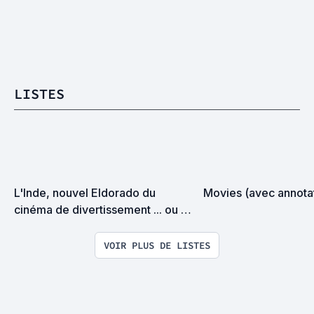
LISTES
L'Inde, nouvel Eldorado du 
Movies (avec annota
cinéma de divertissement ... ou 
pas !?
VOIR PLUS DE LISTES