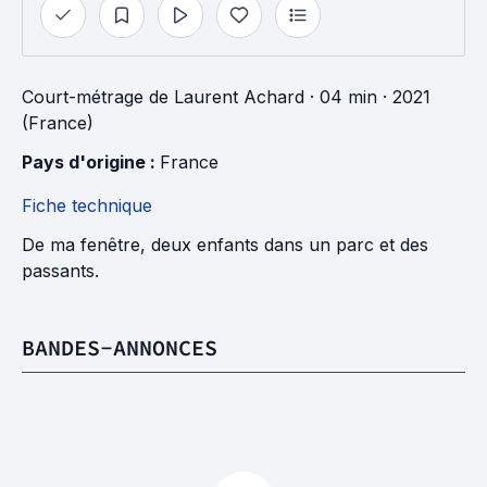
Court-métrage
de
Laurent Achard
· 04 min
· 2021
(France)
Pays d'origine : 
France
Fiche technique
De ma fenêtre, deux enfants dans un parc et des
passants.
BANDES-ANNONCES