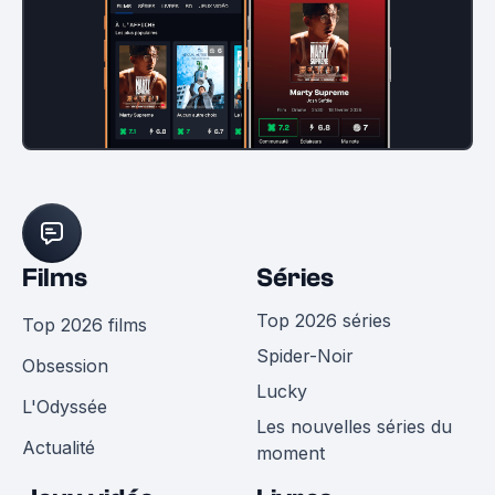
Films
Séries
Top 2026 séries
Top 2026 films
Spider-Noir
Obsession
Lucky
L'Odyssée
Les nouvelles séries du
Actualité
moment