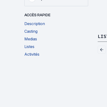
ACCÈS RAPIDE
Description
Casting
LIS
Medias
Listes
Activités