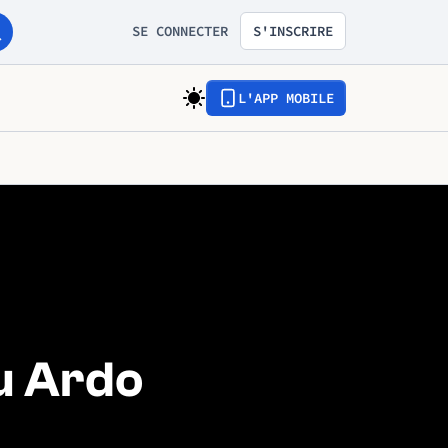
SE CONNECTER
S'INSCRIRE
L'APP MOBILE
u Ardo