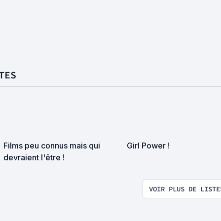
TES
Films peu connus mais qui
Girl Power !
devraient l'être !
VOIR PLUS DE LISTE