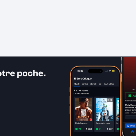
otre poche.