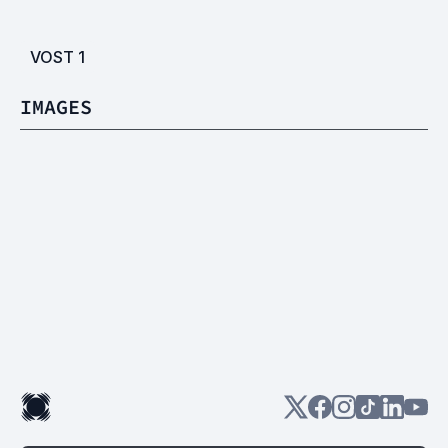
VOST
1
IMAGES