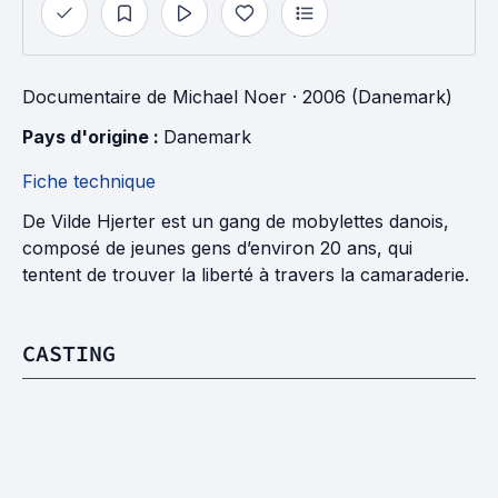
Documentaire
de
Michael Noer
· 2006 (Danemark)
Pays d'origine : 
Danemark
Fiche technique
De Vilde Hjerter est un gang de mobylettes danois,
composé de jeunes gens d’environ 20 ans, qui
tentent de trouver la liberté à travers la camaraderie.
CASTING