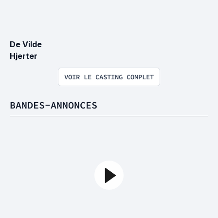
De Vilde 
Hjerter
VOIR LE CASTING COMPLET
BANDES-ANNONCES