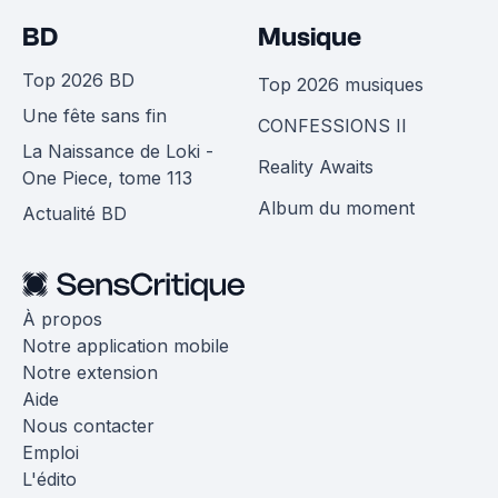
BD
Musique
Top 2026 BD
Top 2026 musiques
Une fête sans fin
CONFESSIONS II
La Naissance de Loki -
Reality Awaits
One Piece, tome 113
Album du moment
Actualité BD
À propos
Notre application mobile
Notre extension
Aide
Nous contacter
Emploi
L'édito