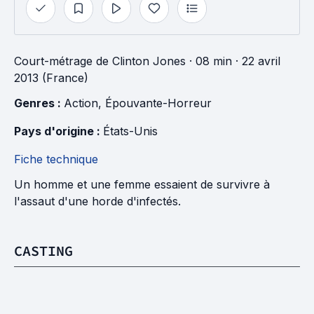
Court-métrage
de
Clinton Jones
· 08 min
· 22 avril
2013 (France)
Genres : 
Action
, 
Épouvante-Horreur
Pays d'origine : 
États-Unis
Fiche technique
Un homme et une femme essaient de survivre à
l'assaut d'une horde d'infectés.
CASTING