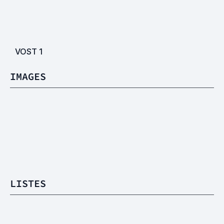
VOST
1
IMAGES
LISTES