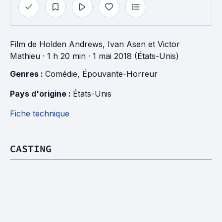
Film
de
Holden Andrews
,
Ivan Asen
et
Victor
Mathieu
· 1 h 20 min
· 1 mai 2018 (États-Unis)
Genres : 
Comédie
, 
Épouvante-Horreur
Pays d'origine : 
États-Unis
Fiche technique
CASTING